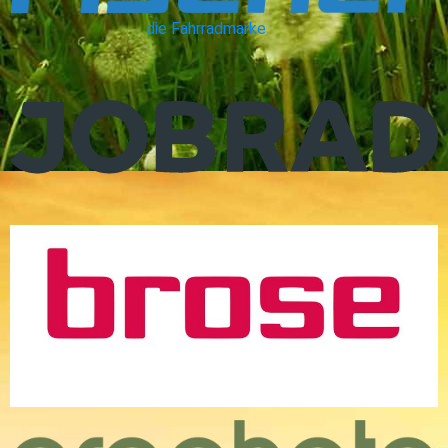
die Fahrradmarke