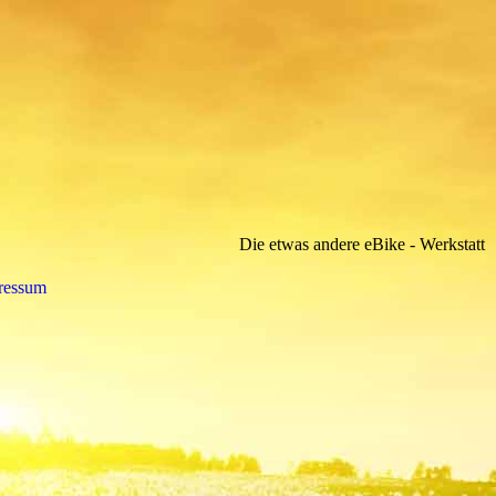
Die etwas andere eBike - Werkstatt
ressum