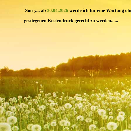
Sorry... ab
30.04.2026
werde ich für eine Wartung oh
gestiegenen Kostendruck gerecht zu werden......